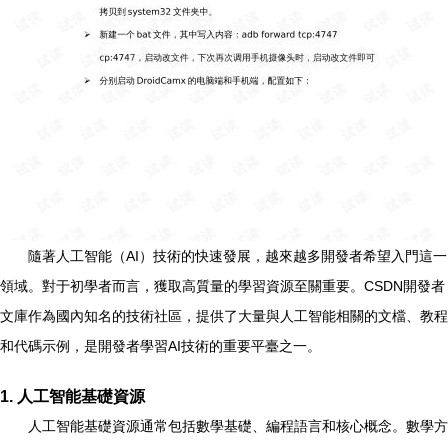
隨著人工智能（AI）技術的快速發展，越來越多開發者希望入門這一
領域。對于初學者而言，獲取高質量的學習資源至關重要。CSDN開發者
文庫作為國內知名的技術社區，提供了大量與人工智能相關的文檔、教程
和代碼示例，是開發者學習AI技術的重要平臺之一。
1. 人工智能基礎資源
人工智能基礎資源通常包括數學基礎、編程語言和核心概念。數學方