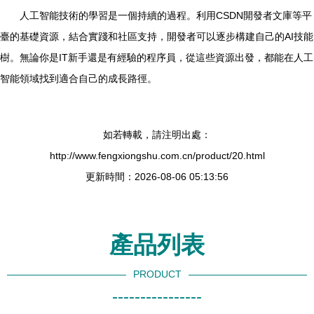
人工智能技術的學習是一個持續的過程。利用CSDN開發者文庫等平
臺的基礎資源，結合實踐和社區支持，開發者可以逐步構建自己的AI技能
樹。無論你是IT新手還是有經驗的程序員，從這些資源出發，都能在人工
智能領域找到適合自己的成長路徑。
如若轉載，請注明出處：
http://www.fengxiongshu.com.cn/product/20.html
更新時間：2026-08-06 05:13:56
產品列表
PRODUCT
----------------