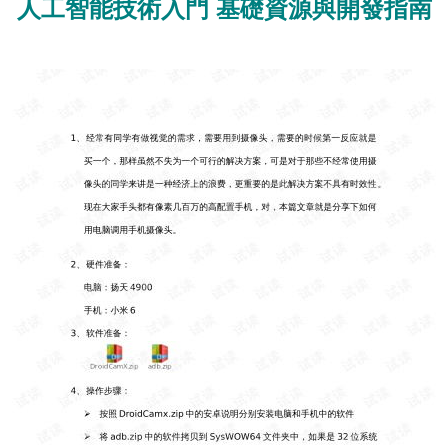
人工智能技術入門 基礎資源與開發指南